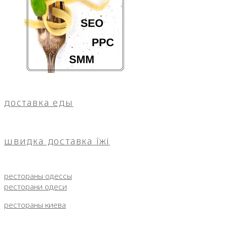
доставка еды
швидка доставка їжі
рестораны одессы
ресторани одеси
рестораны киева