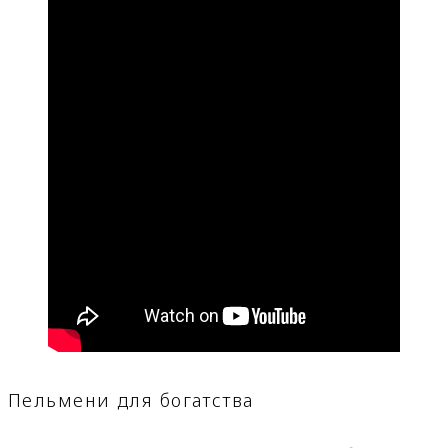
Пельмени для богатства