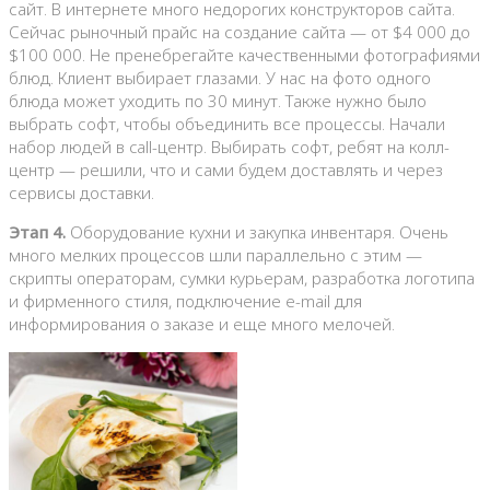
сайт. В интернете много недорогих конструкторов сайта.
Сейчас рыночный прайс на создание сайта — от $4 000 до
$100 000. Не пренебрегайте качественными фотографиями
блюд. Клиент выбирает глазами. У нас на фото одного
блюда может уходить по 30 минут. Также нужно было
выбрать софт, чтобы объединить все процессы. Начали
набор людей в call-центр. Выбирать софт, ребят на колл-
центр — решили, что и сами будем доставлять и через
сервисы доставки.
Этап 4.
Оборудование кухни и закупка инвентаря. Очень
много мелких процессов шли параллельно с этим —
скрипты операторам, сумки курьерам, разработка логотипа
и фирменного стиля, подключение e-mail для
информирования о заказе и еще много мелочей.