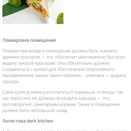
Планировка помещения
Первым при входе в помещение должна быть комната
администраторов — это обеспечит максимально быструю
выдачу заказов курьерам. Она обязательно должна
соединяться с кухней для обеспечения оперативного
передвижения заказа: приготовление – упаковка — выдача
курьеру.
Сама кухня должна располагаться подальше от входа, так
как через нее не должны проходить курьеры — это
противоречит санитарным нормам. Также в помещении
должен быть небольшой склад.
Логистика dark kitchen