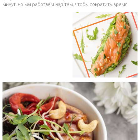
минут, но мы работаем над тем, чтобы сократить время.