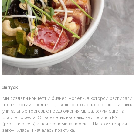
Запуск
Мы создали концепт и бизнес-модель, в которой расписали,
что мы хотим продавать, сколько это должно стоить и какие
уникальные торговые предложения мы заложим еще на
старте проекта. От всех этих вводных выстроился PNL
(profit and loss) и вся экономика проекта. На этом теория
закончилась и началась практика.