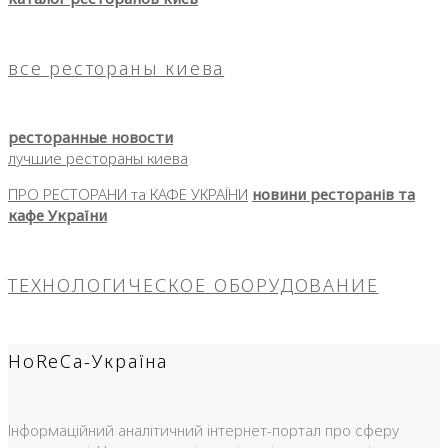
все рестораны киева
ресторанные новости
лучшие рестораны киева
ПРО РЕСТОРАНИ та КАФЕ УКРАЇНИ
новини ресторанів та
кафе України
ТЕХНОЛОГИЧЕСКОЕ ОБОРУДОВАНИЕ
HoReCa-Україна
Інформаційний аналітичний інтернет-портал про сферу