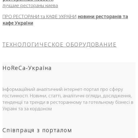
лучшие рестораны киева
ПРО РЕСТОРАНИ та КАФЕ УКРАЇНИ
новини ресторанів та
кафе України
ТЕХНОЛОГИЧЕСКОЕ ОБОРУДОВАНИЕ
HoReCa-Україна
Інформаційний аналітичний інтернет-портал про сферу
гостинності. Новини, статті, аналітичні огляди, дослідження,
тенденції та тренди в ресторанному та готельному бізнесі в
Україні та за кордоном
Співпраця з порталом