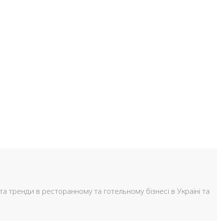
та тренди в ресторанному та готельному бізнесі в Україні та