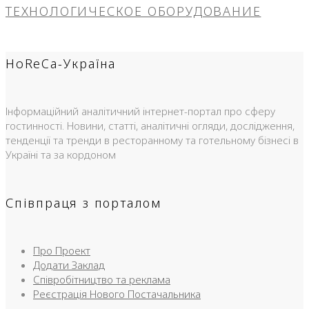
ТЕХНОЛОГИЧЕСКОЕ ОБОРУДОВАНИЕ
HoReCa-Україна
Інформаційний аналітичний інтернет-портал про сферу
гостинності. Новини, статті, аналітичні огляди, дослідження,
тенденції та тренди в ресторанному та готельному бізнесі в
Україні та за кордоном
Співпраця з порталом
Про Проект
Додати Заклад
Співробітництво та реклама
Реєстрація Нового Постачальника