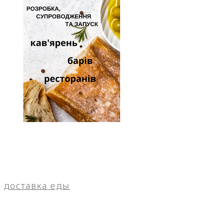
доставка еды