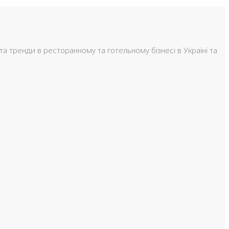
та тренди в ресторанному та готельному бізнесі в Україні та