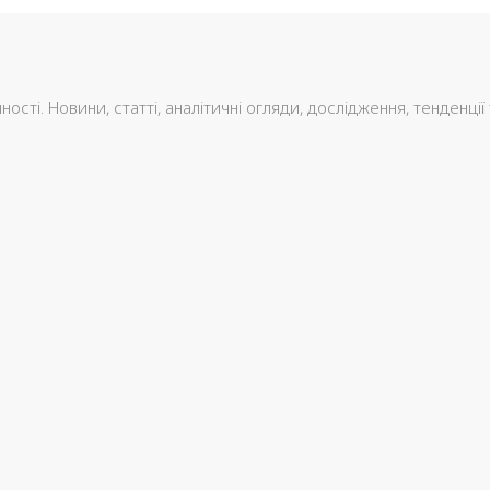
сті. Новини, статті, аналітичні огляди, дослідження, тенденції 