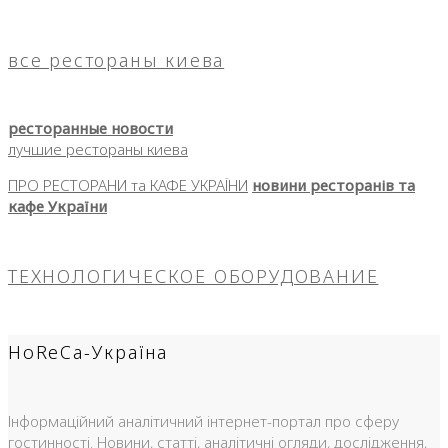
все рестораны киева
ресторанные новости
лучшие рестораны киева
ПРО РЕСТОРАНИ та КАФЕ УКРАЇНИ
новини ресторанів та
кафе України
ТЕХНОЛОГИЧЕСКОЕ ОБОРУДОВАНИЕ
HoReCa-Україна
Інформаційний аналітичний інтернет-портал про сферу
гостинності. Новини, статті, аналітичні огляди, дослідження,