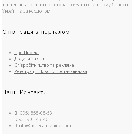
тенденції та тренди в ресторанному та готельному бізнесі в
Україні та за кордоном
Співпраця з порталом
Про Проект
Додати Заклад
Співробітництво та реклама
Реєстрація Нового Постачальника
Наші Контакти
(095) 858-08-53
(093) 901-43-46
info@horeca-ukraine.com