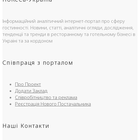
Інформаційний аналітичний інтернет-портал про сферу
гостинності. Новини, статті, аналітичні огляди, дослідження,
тенденції та тренди в ресторанному та готельному бізнесі в
Україні та за кордоном
Співпраця з порталом
Про Проект
Додати Заклад
Співробітництво та реклама
Реєстрація Нового Постачальника
Наші Контакти