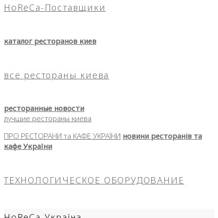
HoReCa-Поставщики
каталог ресторанов киев
все рестораны киева
ресторанные новости
лучшие рестораны киева
ПРО РЕСТОРАНИ та КАФЕ УКРАЇНИ
новини ресторанів та
кафе України
ТЕХНОЛОГИЧЕСКОЕ ОБОРУДОВАНИЕ
HoReCa-Україна