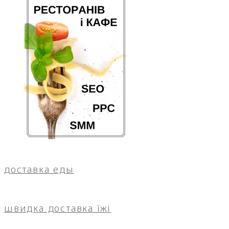
доставка еды
швидка доставка їжі