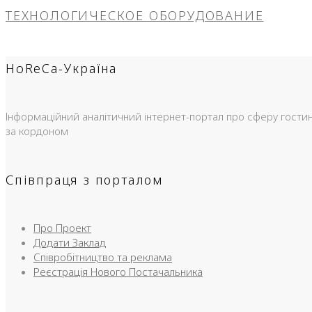
ТЕХНОЛОГИЧЕСКОЕ ОБОРУДОВАНИЕ
HoReCa-Україна
Інформаційний аналітичний інтернет-портал про сферу гостинно
за кордоном
Співпраця з порталом
Про Проект
Додати Заклад
Співробітництво та реклама
Реєстрація Нового Постачальника