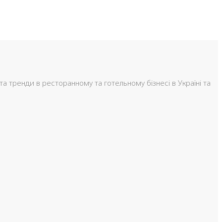
та тренди в ресторанному та готельному бізнесі в Україні та