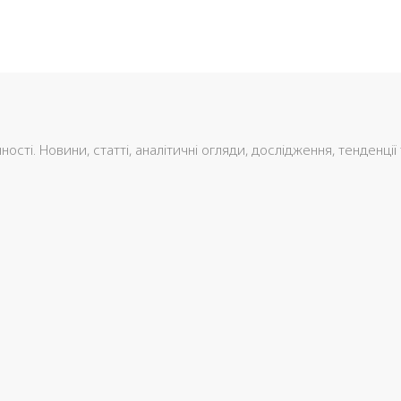
сті. Новини, статті, аналітичні огляди, дослідження, тенденції 