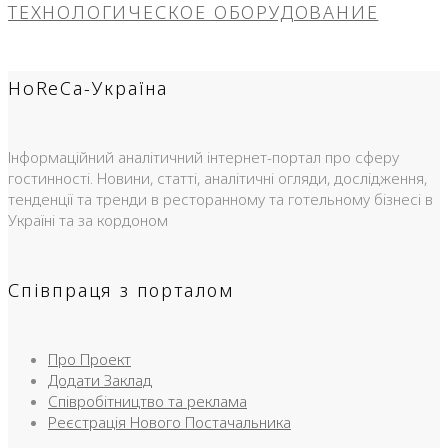
ТЕХНОЛОГИЧЕСКОЕ ОБОРУДОВАНИЕ
HoReCa-Україна
Інформаційний аналітичний інтернет-портал про сферу
гостинності. Новини, статті, аналітичні огляди, дослідження,
тенденції та тренди в ресторанному та готельному бізнесі в
Україні та за кордоном
Співпраця з порталом
Про Проект
Додати Заклад
Співробітництво та реклама
Реєстрація Нового Постачальника