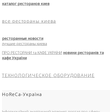
каталог ресторанов киев
все рестораны киева
ресторанные новости
лучшие рестораны киева
ПРО РЕСТОРАНИ та КАФЕ УКРАЇНИ
новини ресторанів та
кафе України
ТЕХНОЛОГИЧЕСКОЕ ОБОРУДОВАНИЕ
HoReCa-Україна
Інформаційний аналітичний інтернет-портал про сферу