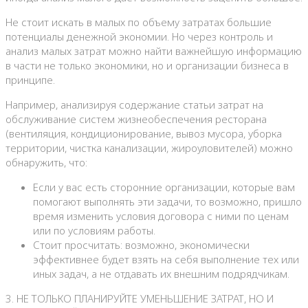
Не стоит искать в малых по объему затратах большие
потенциалы денежной экономии. Но через контроль и
анализ малых затрат можно найти важнейшую информацию
в части не только экономики, но и организации бизнеса в
принципе.
Например, анализируя содержание статьи затрат на
обслуживание систем жизнеобеспечения ресторана
(вентиляция, кондиционирование, вывоз мусора, уборка
территории, чистка канализации, жироуловителей) можно
обнаружить, что:
Если у вас есть сторонние организации, которые вам
помогают выполнять эти задачи, то возможно, пришло
время изменить условия договора с ними по ценам
или по условиям работы.
Стоит просчитать: возможно, экономически
эффективнее будет взять на себя выполнение тех или
иных задач, а не отдавать их внешним подрядчикам.
3. НЕ ТОЛЬКО ПЛАНИРУЙТЕ УМЕНЬШЕНИЕ ЗАТРАТ, НО И