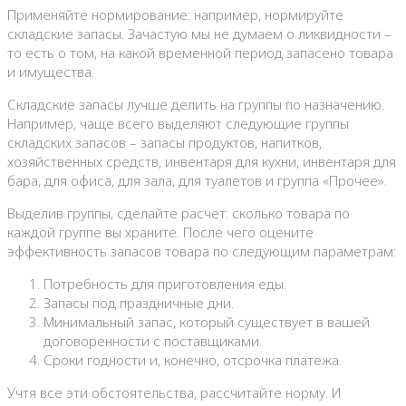
Применяйте нормирование: например, нормируйте
складские запасы. Зачастую мы не думаем о ликвидности –
то есть о том, на какой временной период запасено товара
и имущества.
Складские запасы лучше делить на группы по назначению.
Например, чаще всего выделяют следующие группы
складских запасов – запасы продуктов, напитков,
хозяйственных средств, инвентаря для кухни, инвентаря для
бара, для офиса, для зала, для туалетов и группа «Прочее».
Выделив группы, сделайте расчет: сколько товара по
каждой группе вы храните. После чего оцените
эффективность запасов товара по следующим параметрам:
Потребность для приготовления еды.
Запасы под праздничные дни.
Минимальный запас, который существует в вашей
договоренности с поставщиками.
Сроки годности и, конечно, отсрочка платежа.
Учтя все эти обстоятельства, рассчитайте норму. И