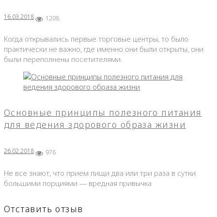
16.03.2018
1208
Когда открывались первые торговые центры, то было
практически не важно, где именно они были открыты, они
были переполнены посетителями.
Основные принципы полезного питания
для ведения здорового образа жизни
26.02.2018
976
Не все знают, что прием пищи два или три раза в сутки
большими порциями — вредная привычка
Отставить отзыв