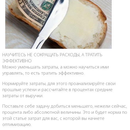
НАУЧИТЕСЬ НЕ СОКРАЩАТЬ РАСХОДЫ, А ТРАТИТЬ
ЭФФЕКТИВНО
Можно уменьшать затраты, а можно научиться ими
управлять, то есть тратить эффективно.
Нормируйте затраты, для этого проанализируйте свои
прошлые успехи и рассчитайте в процентах средние
затраты от выручки.
Поставьте себе задачу добиться меньшего, нежели сейчас,
процента либо абсолютной величины. Это и будет норма по
этой статье затрат для вас, с которой вы начнете
оптимизацию.