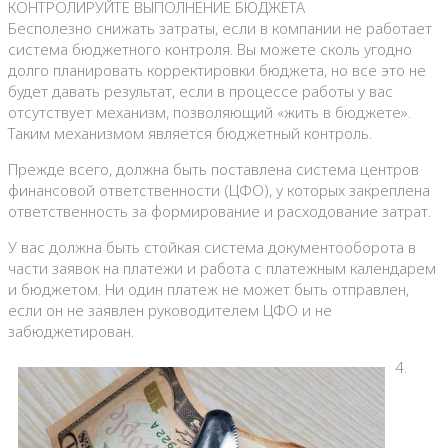
КОНТРОЛИРУЙТЕ ВЫПОЛНЕНИЕ БЮДЖЕТА
Бесполезно снижать затраты, если в компании не работает
система бюджетного контроля. Вы можете сколь угодно
долго планировать корректировки бюджета, но все это не
будет давать результат, если в процессе работы у вас
отсутствует механизм, позволяющий «жить в бюджете».
Таким механизмом является бюджетный контроль.
Прежде всего, должна быть поставлена система центров
финансовой ответственности (ЦФО), у которых закреплена
ответственность за формирование и расходование затрат.
У вас должна быть стойкая система документооборота в
части заявок на платежи и работа с платежным календарем
и бюджетом. Ни один платеж не может быть отправлен,
если он не заявлен руководителем ЦФО и не
забюджетирован.
4.