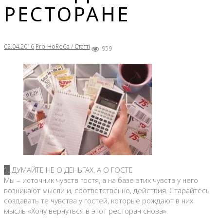
РЕСТОРАНЕ
02.04.2016
Pro-HoReCa / Статті
959
1. ДУМАЙТЕ НЕ О ДЕНЬГАХ, А О ГОСТЕ
Мы – источник чувств гостя, а на базе этих чувств у него
возникают мысли и, соответственно, действия. Старайтесь
создавать те чувства у гостей, которые рождают в них
мысль «Хочу вернуться в этот ресторан снова».