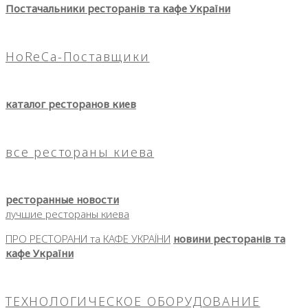
Постачальники ресторанів та кафе України
HoReCa-Поставщики
каталог ресторанов киев
все рестораны киева
ресторанные новости
лучшие рестораны киева
ПРО РЕСТОРАНИ та КАФЕ УКРАЇНИ
новини ресторанів та
кафе України
ТЕХНОЛОГИЧЕСКОЕ ОБОРУДОВАНИЕ